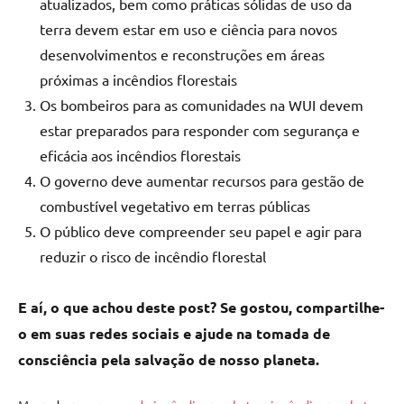
atualizados, bem como práticas sólidas de uso da
terra devem estar em uso e ciência para novos
desenvolvimentos e reconstruções em áreas
próximas a incêndios florestais
Os bombeiros para as comunidades na WUI devem
estar preparados para responder com segurança e
eficácia aos incêndios florestais
O governo deve aumentar recursos para gestão de
combustível vegetativo em terras públicas
O público deve compreender seu papel e agir para
reduzir o risco de incêndio florestal
E aí, o que achou deste post? Se gostou, compartilhe-
o em suas redes sociais e ajude na tomada de
consciência pela salvação de nosso planeta.