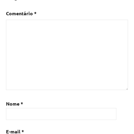
Comentário
*
Nome
*
E-mail
*