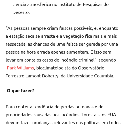
ciência atmosférica no Instituto de Pesquisas do
Deserto.
“As pessoas sempre criam faíscas possíveis, e, enquanto
a estação seca se arrasta e a vegetação fica mais e mais
ressecada, as chances de uma faísca ser gerada por uma
pessoa na hora errada apenas aumentam. E isso sem
levar em conta os casos de incêndio criminal”, segundo
Park Williams
, bioclimatologista do Observatório
Terrestre Lamont-Doherty, da Universidade Columbia.
O que fazer?
Para conter a tendência de perdas humanas e de
propriedades causadas por incêndios florestais, os EUA
devem fazer mudanças relevantes nas políticas em todos