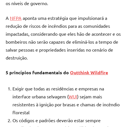
os níveis de governo.
A
NFPA
aponta uma estratégia que impulsionará a
redução de riscos de incêndios para as comunidades
impactadas, considerando que eles hão de acontecer e os
bombeiros não serão capazes de eliminá-los a tempo de
salvar pessoas e propriedades inseridas no cenário de
destruição.
5 princípios fundamentais do
Outthink Wildfire
Exigir que todas as residências e empresas na
interface urbana selvagem (
WUI
) sejam mais
resistentes à ignição por brasas e chamas de incêndio
florestal
Os códigos e padrões deverão estar sempre