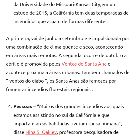
da Universidade do Missouri-Kansas City,em um
estudo de 2015, a Califórnia tem duas temporadas de
incêndidos que atuam de formas diferentes.
A primeira, vai de junho a setembro e é impulsionada por
uma combinação de clima quente e seco, acontecendo
em áreas mais remotas. A segunda, ocorre de outubro a
abril e é promovida pelos
Ventos de Santa Ana
e
acontece próxima a áreas urbanas. Também chamados de
” ventos do diabo “, os Santa Anas são famosos por
fomentar incêndios florestais regionais .
Pessoas
– “Muitos dos grandes incêndios aos quais
estamos assistindo no sul da Califórnia e que
impactam áreas habitadas tiveram causa humana”,
disse
Nina S. Oakley
, professora pesquisadora de