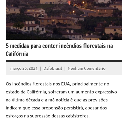
5 medidas para conter incêndios florestais na
Califórnia
março 25, 2021
DafoBrasil
Nenhum Comentário
Os incêndios florestais nos EUA, principalmente no
estado da Califórnia, sofreram um aumento expressivo
na última década e a má notícia é que as previsões
indicam que essa propensão persistirá, apesar dos
esforços na supressão dessas catástrofes.