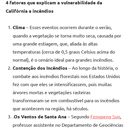
4 fatores que explicam a vulnerabilidade da
Califórnia a incêndios
Clima
– Esses eventos ocorrem durante o verão,
quando a vegetação se torna muito seca, causada por
uma grande estiagem, que, aliada às altas
temperaturas (cerca de 0,5 graus Celsius acima do
normal), é o cenário ideal para grandes incêndios.
Contenção dos Incêndios
– Ao longo da história, o
combate aos incêndios florestais nos Estados Unidos
fez com que eles se intensificassem, pois muitas
árvores mortas e vegetações rasteiras
transformaram-se em combustível para os incêndios
que acontecem na região, há séculos.
.
Os Ventos de Santa Ana
– Segundo
Fengpeng Sun
,
professor assistente no Departamento de Geociências