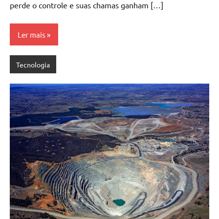
perde o controle e suas chamas ganham […]
Ler mais
Tecnologia