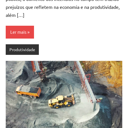
prejuízos que refletem na economia e na produtividade,
além […]
Ler mais
Produtividade