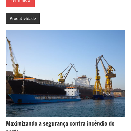
Ler mais
Produtividade
Maximizando a segurança contra incêndio do