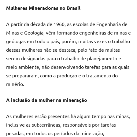
Mulheres Mineradoras no Brasil
A partir da década de 1960, as escolas de Engenharia de
Minas e Geologia, vêm formando engenheiras de minas e
geólogas em todo o país, porém, muitas vezes o trabalho
dessas mulheres não se destaca, pelo fato de muitas
serem designadas para o trabalho de planejamento e
meio ambiente, não desenvolvendo tarefas para as quais
se prepararam, como a produção e o tratamento do
minério.
A inclusão da mulher na mineração
As mulheres estão presentes há algum tempo nas minas,
inclusive as subterrâneas, responsáveis por tarefas
pesadas, em todos os períodos da mineração,