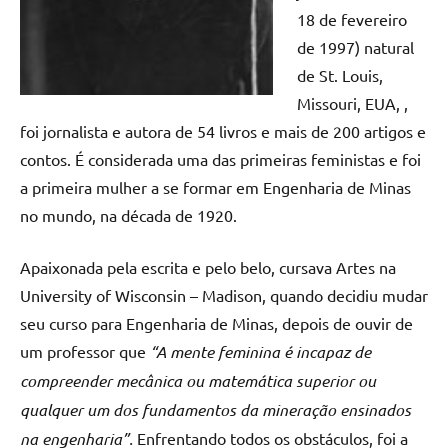
18 de fevereiro
de 1997) natural
de St. Louis,
Missouri, EUA, ,
foi jornalista e autora de 54 livros e mais de 200 artigos e
contos. É considerada uma das primeiras feministas e foi
a primeira mulher a se formar em Engenharia de Minas
no mundo, na década de 1920.
Apaixonada pela escrita e pelo belo, cursava Artes na
University of Wisconsin – Madison, quando decidiu mudar
seu curso para Engenharia de Minas, depois de ouvir de
um professor que
“A mente feminina é incapaz de
compreender mecânica ou matemática superior ou
qualquer um dos fundamentos da mineração ensinados
na engenharia”.
Enfrentando todos os obstáculos, foi a