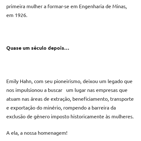
primeira mulher a formar-se em Engenharia de Minas,
em 1926.
Quase um século depois…
Emily Hahn, com seu pioneirismo, deixou um legado que
nos impulsionou a buscar um lugar nas empresas que
atuam nas áreas de extração, beneficiamento, transporte
e exportação do minério, rompendo a barreira da
exclusão de gênero imposto historicamente às mulheres.
A ela, a nossa homenagem!