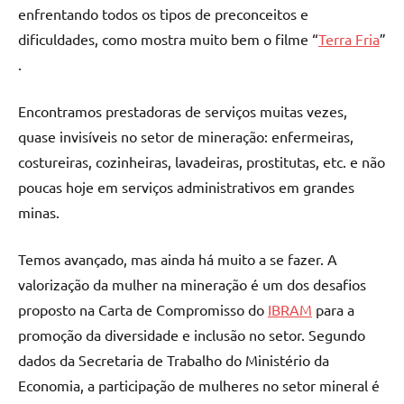
enfrentando todos os tipos de preconceitos e
dificuldades, como mostra muito bem o filme “
Terra Fria
”
.
Encontramos prestadoras de serviços muitas vezes,
quase invisíveis no setor de mineração: enfermeiras,
costureiras, cozinheiras, lavadeiras, prostitutas, etc. e não
poucas hoje em serviços administrativos em grandes
minas.
Temos avançado, mas ainda há muito a se fazer. A
valorização da mulher na mineração é um dos desafios
proposto na Carta de Compromisso do
IBRAM
para a
promoção da diversidade e inclusão no setor. Segundo
dados da Secretaria de Trabalho do Ministério da
Economia, a participação de mulheres no setor mineral é