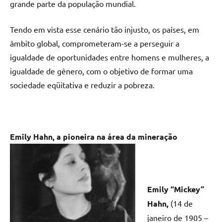
grande parte da população mundial.
Tendo em vista esse cenário tão injusto, os países, em
âmbito global, comprometeram-se a perseguir a
igualdade de oportunidades entre homens e mulheres, a
igualdade de gênero, com o objetivo de formar uma
sociedade eqüitativa e reduzir a pobreza.
Emily Hahn, a
pioneira na área da mineração
Emily “Mickey”
Hahn,
(14 de
janeiro de 1905 –