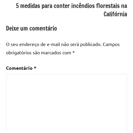
5 medidas para conter incêndios florestais na
Califórnia
Deixe um comentário
O seu endereço de e-mail não será publicado.
Campos
obrigatórios são marcados com
*
Comentário
*