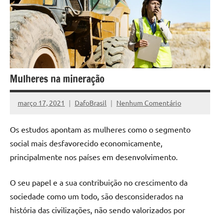
Mulheres na mineração
março 17, 2021
DafoBrasil
Nenhum Comentário
Os estudos apontam as mulheres como o segmento
social mais desfavorecido economicamente,
principalmente nos países em desenvolvimento.
O seu papel e a sua contribuição no crescimento da
sociedade como um todo, são desconsiderados na
história das civilizações, não sendo valorizados por