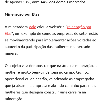
de apenas 13%, ante 44% dos demais mercados.
Mineração por Elas
A mineradora
Vale
criou a websérie “
Mineração por
Elas
”, um exemplo de como as empresas do setor estão
se movimentando para implementar ações voltadas ao
aumento da participação das mulheres no mercado
mineral.
O projeto visa demonstrar que na área da mineração, a
mulher é muito bem-vinda, seja no campo técnico,
operacional ou de gestão, valorizando as empregadas
que já atuam na empresa e abrindo caminho para mais
mulheres que desejam construir uma carreira na
mineração.