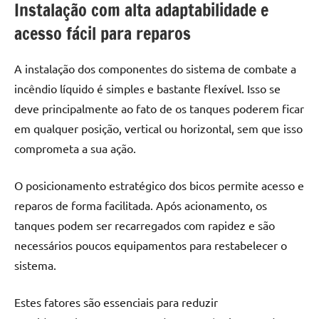
Instalação com alta adaptabilidade e
acesso fácil para reparos
A instalação dos componentes do
sistema de combate a
incêndio
líquido é simples e bastante flexível. Isso se
deve principalmente ao fato de os tanques poderem ficar
em qualquer posição, vertical ou horizontal, sem que isso
comprometa a sua ação.
O posicionamento estratégico dos bicos permite acesso e
reparos de forma facilitada. Após acionamento, os
tanques podem ser recarregados com rapidez e são
necessários poucos equipamentos para restabelecer o
sistema.
Estes fatores são essenciais para reduzir