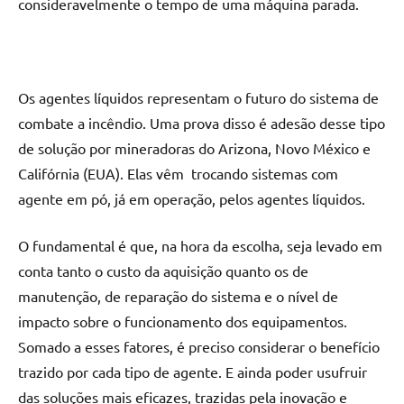
consideravelmente o tempo de uma máquina parada.
Os agentes líquidos representam o futuro do
sistema de
combate a incêndio.
Uma prova disso é adesão desse tipo
de solução por mineradoras do Arizona, Novo México e
Califórnia (EUA). Elas vêm trocando sistemas com
agente em pó, já em operação, pelos agentes líquidos.
O fundamental é que, na hora da escolha, seja levado em
conta tanto o custo da aquisição quanto os de
manutenção, de reparação do sistema e o nível de
impacto sobre o funcionamento dos equipamentos.
Somado a esses fatores, é preciso considerar o benefício
trazido por cada tipo de agente. E ainda poder usufruir
das soluções mais eficazes, trazidas pela inovação e