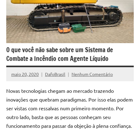
O que você não sabe sobre um Sistema de
Combate a Incêndio com Agente Líquido
maio 20, 2020
DafoBrasil
Nenhum Comentário
Novas tecnologias chegam ao mercado trazendo
inovações que quebram paradigmas. Por isso elas podem
ser vistas com ressalvas num primeiro momento. Por
outro lado, basta que as pessoas conheçam seu
funcionamento para passar da objeção à plena confiança.