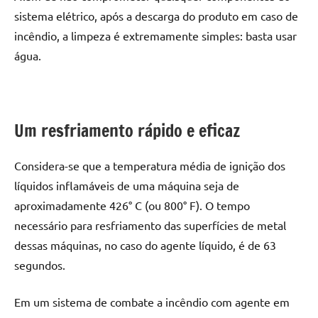
sistema elétrico, após a descarga do produto em caso de
incêndio, a limpeza é extremamente simples: basta usar
água.
Um resfriamento rápido e eficaz
Considera-se que a temperatura média de ignição dos
líquidos inflamáveis de uma máquina seja de
aproximadamente 426° C (ou 800° F). O tempo
necessário para resfriamento das superfícies de metal
dessas máquinas, no caso do agente líquido, é de 63
segundos.
Em um
sistema de combate a incêndio
com agente em