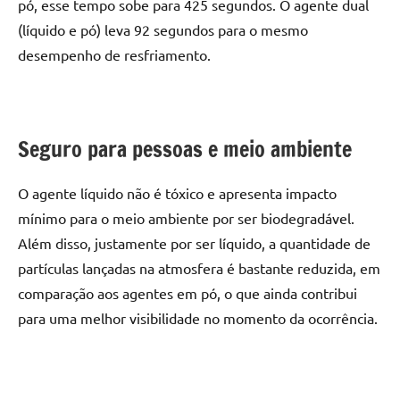
pó, esse tempo sobe para 425 segundos. O agente dual
(líquido e pó) leva 92 segundos para o mesmo
desempenho de resfriamento.
Seguro para pessoas e meio ambiente
O agente líquido não é tóxico e apresenta impacto
mínimo para o meio ambiente por ser biodegradável.
Além disso, justamente por ser líquido, a quantidade de
partículas lançadas na atmosfera é bastante reduzida, em
comparação aos agentes em pó, o que ainda contribui
para uma melhor visibilidade no momento da ocorrência.