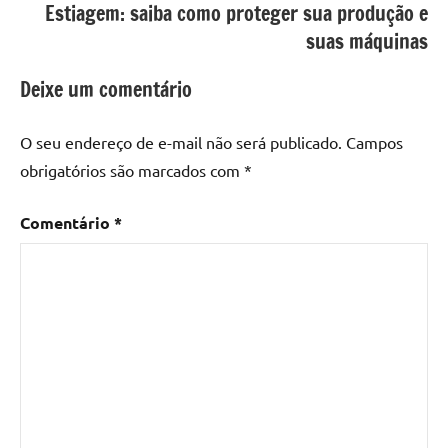
Estiagem: saiba como proteger sua produção e
suas máquinas
Deixe um comentário
O seu endereço de e-mail não será publicado.
Campos
obrigatórios são marcados com
*
Comentário
*