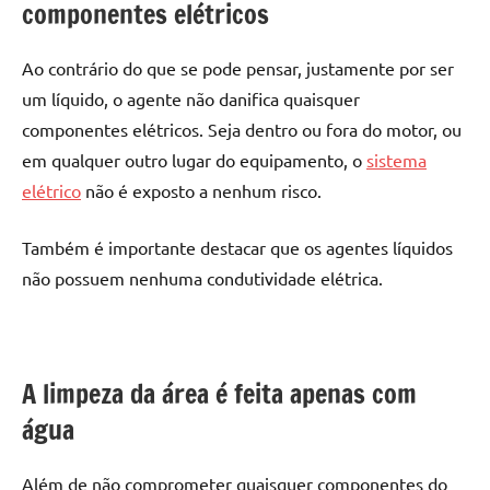
componentes elétricos
Ao contrário do que se pode pensar, justamente por ser
um líquido, o agente não danifica quaisquer
componentes elétricos. Seja dentro ou fora do motor, ou
em qualquer outro lugar do equipamento, o
sistema
elétrico
não é exposto a nenhum risco.
Também é importante destacar que os agentes líquidos
não possuem nenhuma condutividade elétrica.
A limpeza da área é feita apenas com
água
Além de não comprometer quaisquer componentes do