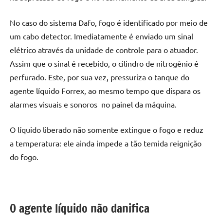
No caso do sistema Dafo, fogo é identificado por meio de
um cabo detector. Imediatamente é enviado um sinal
elétrico através da unidade de controle para o atuador.
Assim que o sinal é recebido, o cilindro de nitrogênio é
perfurado. Este, por sua vez, pressuriza o tanque do
agente líquido Forrex, ao mesmo tempo que dispara os
alarmes visuais e sonoros no painel da máquina.
O líquido liberado não somente extingue o fogo e reduz
a temperatura: ele ainda impede a tão temida reignição
do fogo.
O agente líquido não danifica