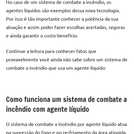
No caso de um
sistema de combate a incêndio
, os
agentes líquidos são exemplos dessa nova tecnologia.
Por isso é tão importante conhecer a potência da sua
atuação e assim poder fazer escolhas acertadas, seguras
e ainda garantir o custo-benefício.
Continue a leitura para conhecer fatos que
provavelmente você ainda não sabe sobre um
sistema de
combate a incêndio
que usa um agente líquido:
Como funciona um
sistema de combate a
incêndio
com agente líquido
O
sistema de combate a incêndio
por agente líquido atua
na supressão do fogo e no resfriamento da área atingida.