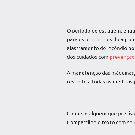
O período de
estiagem
, enq
para os produtores do agron
alastramento de incêndio no
dos cuidados com
prevenção
A manutenção das máquinas,
respeito à todas as medidas 
Conhece alguém que precisa 
Compartilhe o texto com seu