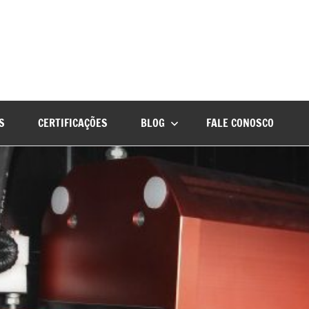
S
CERTIFICAÇÕES
BLOG
FALE CONOSCO