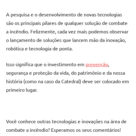
A pesquisa e o desenvolvimento de novas tecnologias
são os principais pilares de qualquer solução de combate
a incêndio. Felizmente, cada vez mais podemos observar
o lançamento de soluções que lancem mão da inovação,
robótica e tecnologia de ponta.
Isso significa que o investimento em
prevenção
,
segurança e proteção da vida, do patrimônio e da nossa
história (como na caso da Catedral) deve ser colocado em
primeiro lugar.
Você conhece outras tecnologias e inovações na área de
combate a incêndio? Esperamos os seus comentários!