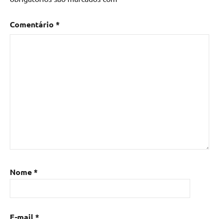
Comentário
*
Nome
*
E-mail
*