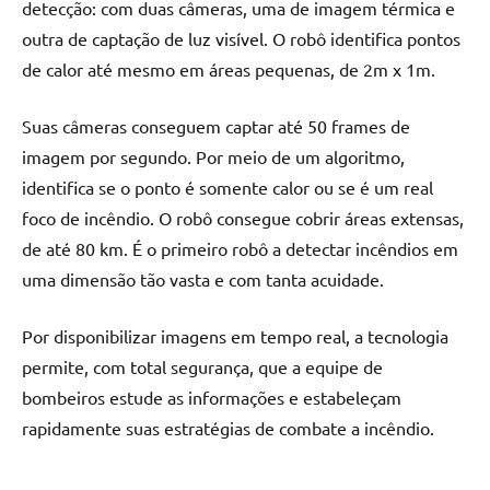
detecção: com duas câmeras, uma de imagem térmica e
outra de captação de luz visível. O robô identifica pontos
de calor até mesmo em áreas pequenas, de 2m x 1m.
Suas câmeras conseguem captar até 50 frames de
imagem por segundo. Por meio de um algoritmo,
identifica se o ponto é somente calor ou se é um real
foco de incêndio. O robô consegue cobrir áreas extensas,
de até 80 km. É o primeiro robô a detectar incêndios em
uma dimensão tão vasta e com tanta acuidade.
Por disponibilizar imagens em tempo real, a tecnologia
permite, com total segurança, que a equipe de
bombeiros estude as informações e estabeleçam
rapidamente suas estratégias de
combate a incêndio
.