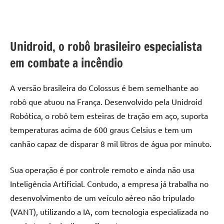
Unidroid, o robô brasileiro especialista
em
combate a incêndio
A versão brasileira do Colossus é bem semelhante ao
robô que atuou na França. Desenvolvido pela Unidroid
Robótica, o robô tem esteiras de tração em aço, suporta
temperaturas acima de 600 graus Celsius e tem um
canhão capaz de disparar 8 mil litros de água por minuto.
Sua operação é por controle remoto e ainda não usa
Inteligência Artificial. Contudo, a empresa já trabalha no
desenvolvimento de um veículo aéreo não tripulado
(VANT), utilizando a IA, com tecnologia especializada no