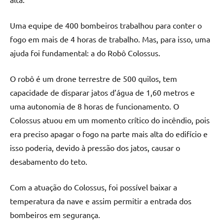
Uma equipe de 400 bombeiros trabalhou para conter o
fogo em mais de 4 horas de trabalho. Mas, para isso, uma
ajuda foi fundamental: a do Robô Colossus.
O robô é um drone terrestre de 500 quilos, tem
capacidade de disparar jatos d’água de 1,60 metros e
uma autonomia de 8 horas de funcionamento. O
Colossus atuou em um momento crítico do incêndio, pois
era preciso apagar o fogo na parte mais alta do edifício e
isso poderia, devido à pressão dos jatos, causar o
desabamento do teto.
Com a atuação do Colossus, foi possível baixar a
temperatura da nave e assim permitir a entrada dos
bombeiros em segurança.