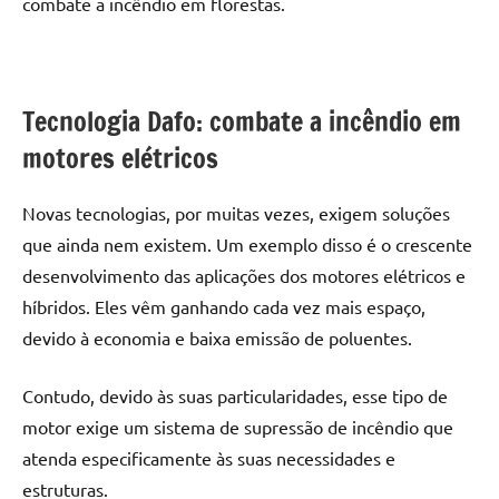
combate a incêndio
em florestas.
Tecnologia Dafo:
combate a incêndio
em
motores elétricos
Novas tecnologias, por muitas vezes, exigem soluções
que ainda nem existem. Um exemplo disso é o crescente
desenvolvimento das aplicações dos motores elétricos e
híbridos. Eles vêm ganhando cada vez mais espaço,
devido à economia e baixa emissão de poluentes.
Contudo, devido às suas particularidades, esse tipo de
motor exige um sistema de supressão de incêndio que
atenda especificamente às suas necessidades e
estruturas.