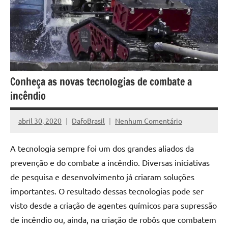
Conheça as novas tecnologias de combate a
incêndio
abril 30, 2020
DafoBrasil
Nenhum Comentário
A tecnologia sempre foi um dos grandes aliados da
prevenção e do
combate a incêndio
. Diversas iniciativas
de pesquisa e desenvolvimento já criaram soluções
importantes. O resultado dessas tecnologias pode ser
visto desde a criação de agentes químicos para supressão
de incêndio ou, ainda, na criação de robôs que combatem