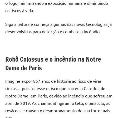
o fogo, minimizando a exposição humana e diminuindo
os riscos à vida.
Siga a leitura e conheça algumas das novas tecnologias já
desenvolvidas para detecção e
combate a incêndio
:
Robô Colossus e o incêndio na Notre
Dame de Paris
Imagine expor 857 anos de história ao risco de virar
cinzas… pois foi esse o risco que correu a Catedral de
Notre Dame, em Paris, devido ao incêndio que sofreu em
abril de 2019. As chamas atingiram o teto, o pináculo, as
rosáceas e causou o desmoronamento de sua torre mais
alta.