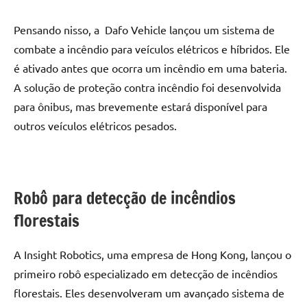
Pensando nisso, a Dafo Vehicle lançou um sistema de
combate a incêndio
para veículos elétricos e híbridos. Ele
é ativado antes que ocorra um incêndio em uma bateria.
A solução de proteção contra incêndio foi desenvolvida
para ônibus, mas brevemente estará disponível para
outros veículos elétricos pesados.
Robô para detecção de incêndios
florestais
A Insight Robotics, uma empresa de Hong Kong, lançou o
primeiro robô especializado em detecção de incêndios
florestais. Eles desenvolveram um avançado sistema de