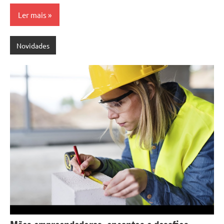
Ler mais
Novidades