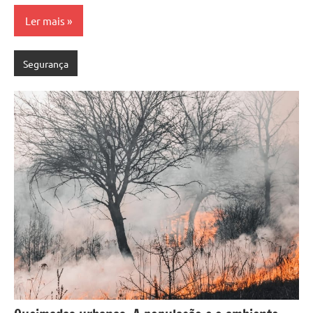
Ler mais
Segurança