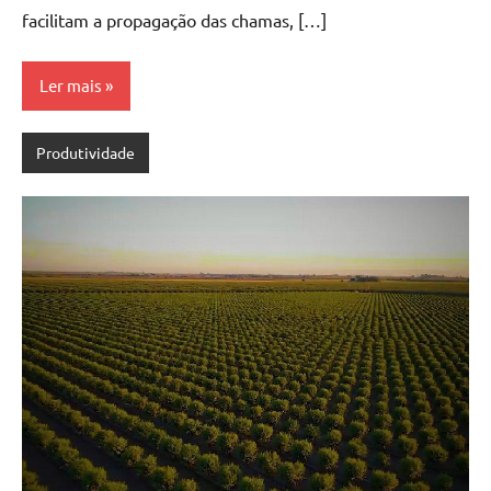
facilitam a propagação das chamas, […]
Ler mais
Produtividade