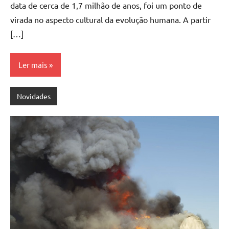
data de cerca de 1,7 milhão de anos, foi um ponto de
virada no aspecto cultural da evolução humana. A partir
[…]
Ler mais
Novidades