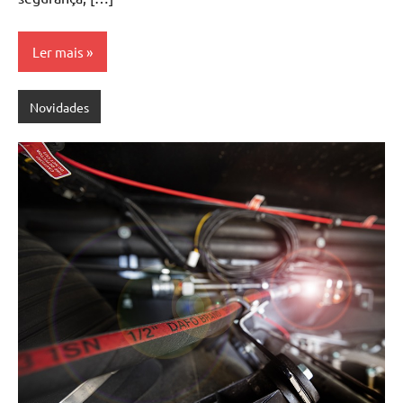
Ler mais
Novidades