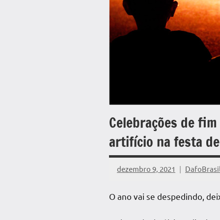
Celebrações de fim
artifício na festa de
dezembro 9, 2021
DafoBrasi
O ano vai se despedindo, dei