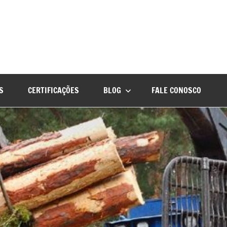
S
CERTIFICAÇÕES
BLOG
FALE CONOSCO