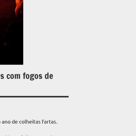
os com fogos de
ano de colheitas fartas.