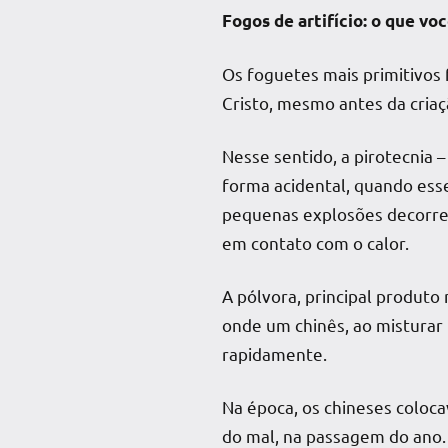
Fogos de artifício: o que vo
Os foguetes mais primitivos 
Cristo, mesmo antes da criaç
Nesse sentido, a pirotecnia –
forma acidental, quando ess
pequenas explosões decorren
em contato com o calor.
A pólvora, principal produto 
onde um chinês, ao misturar
rapidamente.
Na época, os chineses coloca
do mal, na passagem do ano.