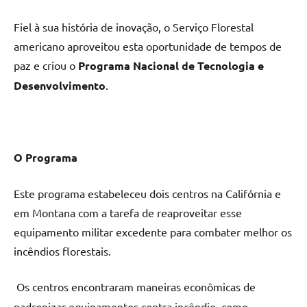
Fiel à sua história de inovação, o Serviço Florestal
americano aproveitou esta oportunidade de tempos de
paz e criou o
Programa Nacional de Tecnologia e
Desenvolvimento
.
O Programa
Este programa estabeleceu dois centros na Califórnia e
em Montana com a tarefa de reaproveitar esse
equipamento militar excedente para combater melhor os
incêndios florestais.
Os centros encontraram maneiras econômicas de
padronizar equipamentos contra incêndio, como