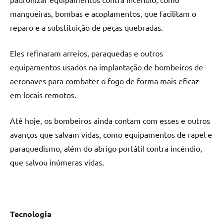
mangueiras, bombas e acoplamentos, que facilitam o
reparo e a substituição de peças quebradas.
Eles refinaram arreios, paraquedas e outros
equipamentos usados ​​na implantação de bombeiros de
aeronaves para combater o fogo de forma mais eficaz
em locais remotos.
Até hoje, os bombeiros ainda contam com esses e outros
avanços que salvam vidas, como equipamentos de rapel e
paraquedismo, além do abrigo portátil contra incêndio,
que salvou inúmeras vidas.
Tecnologia