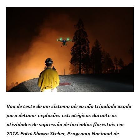
Voo de teste de um sistema aéreo não tripulado usado
para detonar explosões estratégicas durante as
atividades de supressão de incêndios florestais em
2018. Foto: Shawn Steber, Programa Nacional de