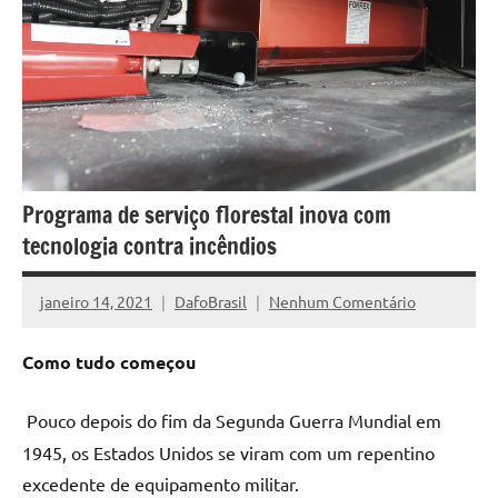
Programa de serviço florestal inova com
tecnologia contra incêndios
janeiro 14, 2021
DafoBrasil
Nenhum Comentário
Como tudo começou
Pouco depois do fim da Segunda Guerra Mundial em
1945, os Estados Unidos se viram com um repentino
excedente de equipamento militar.