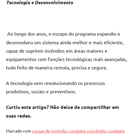
Tecnologia e Desenvolvimento
Ao longo dos anos, o escopo do programa expandiu e
desenvolveu um sistema ainda melhor e mais eficiente,
capaz de suprimir incêndios em áreas maiores e
equipamentos com funções tecnológicas mais avançadas,
tudo feito de maneira remota, precisa e segura.
A tecnologia vem revolucionando os processos
produtivos, sociais e preventivos.
Curtiu este artigo? Não deixe de compartilhar em
suas redes.
Marcado com
causas de incêndio
,
combate a incêndio
,
combate