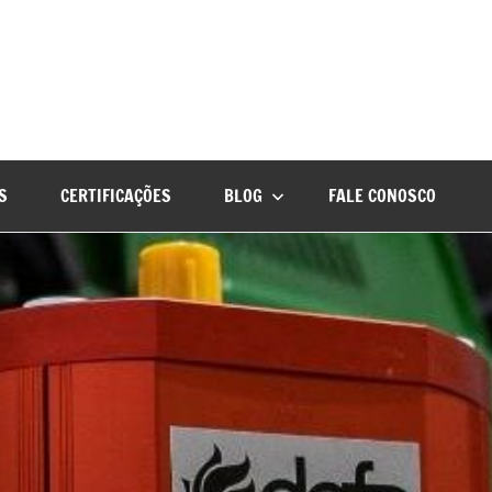
S
CERTIFICAÇÕES
BLOG
FALE CONOSCO