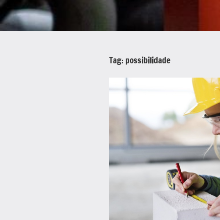
Tag:
possibilidade